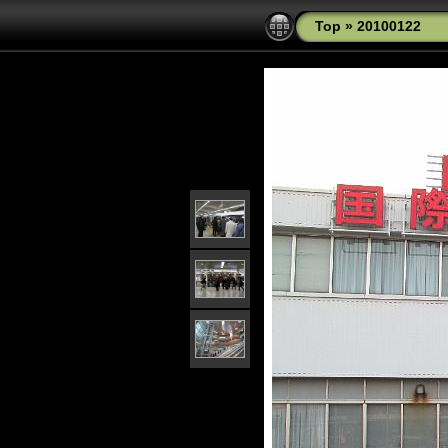
Top
»
20100122